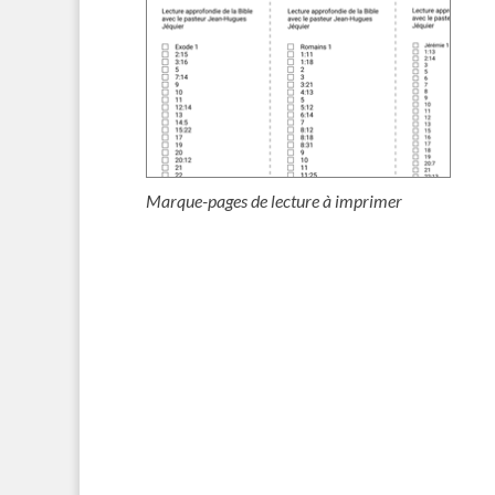
Marque-pages de lecture à imprimer