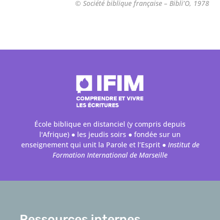
© Société biblique française – Bibli’O, 1978
École biblique en distanciel (y compris depuis
l'Afrique) ● les jeudis soirs ● fondée sur un
enseignement qui unit la Parole et l’Esprit ●
Institut de
Formation International de Marseille
Ressources internes