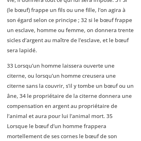
(le bœuf) frappe un fils ou une fille, l’on agira à
son égard selon ce principe ; 32 si le bœuf frappe
un esclave, homme ou femme, on donnera trente
sicles d’argent au maître de l’esclave, et le bœuf
sera lapidé.
33 Lorsqu’un homme laissera ouverte une
citerne, ou lorsqu’un homme creusera une
citerne sans la couvrir, s’il y tombe un bœuf ou un
âne, 34 le propriétaire de la citerne donnera une
compensation en argent au propriétaire de
l’animal et aura pour lui l’animal mort. 35
Lorsque le bœuf d’un homme frappera
mortellement de ses cornes le bœuf de son