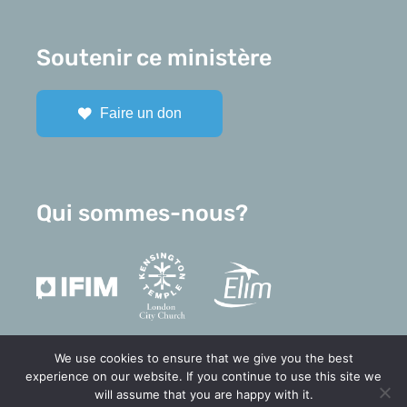
Soutenir ce ministère
Faire un don
Qui sommes-nous?
We use cookies to ensure that we give you the best
experience on our website. If you continue to use this site we
will assume that you are happy with it.