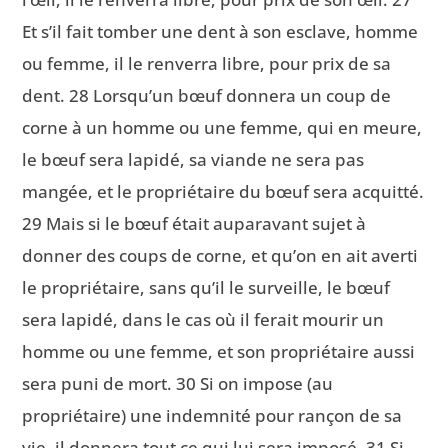
Et s’il fait tomber une dent à son esclave, homme
ou femme, il le renverra libre, pour prix de sa
dent. 28 Lorsqu’un bœuf donnera un coup de
corne à un homme ou une femme, qui en meure,
le bœuf sera lapidé, sa viande ne sera pas
mangée, et le propriétaire du bœuf sera acquitté.
29 Mais si le bœuf était auparavant sujet à
donner des coups de corne, et qu’on en ait averti
le propriétaire, sans qu’il le surveille, le bœuf
sera lapidé, dans le cas où il ferait mourir un
homme ou une femme, et son propriétaire aussi
sera puni de mort. 30 Si on impose (au
propriétaire) une indemnité pour rançon de sa
vie, il donnera tout ce qui lui sera imposé. 31 Si