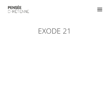
EXODE 21