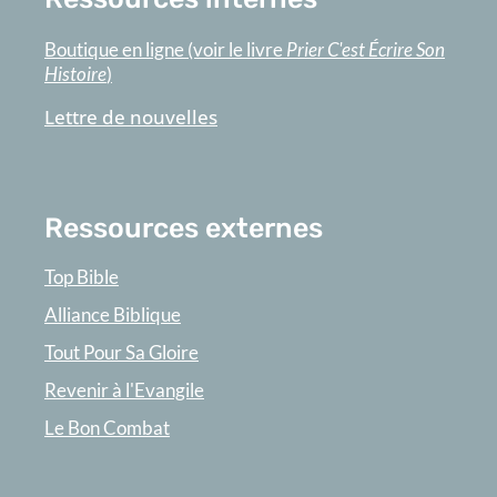
Boutique en ligne (voir le livre
Prier C'est Écrire Son
Histoire
)
Lettre de nouvelles
Ressources externes
Top Bible
Alliance Biblique
Tout Pour Sa Gloire
Revenir à l'Evangile
Le Bon Combat