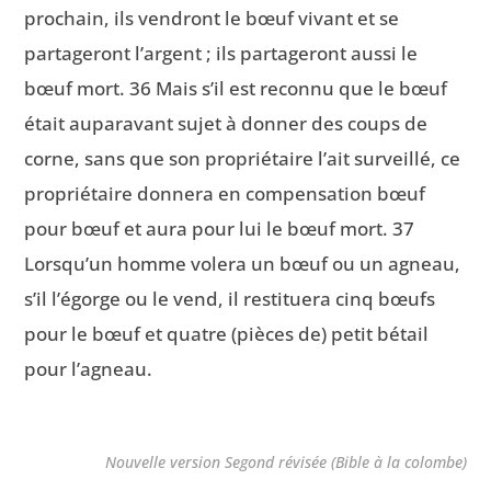
prochain, ils vendront le bœuf vivant et se
partageront l’argent ; ils partageront aussi le
bœuf mort. 36 Mais s’il est reconnu que le bœuf
était auparavant sujet à donner des coups de
corne, sans que son propriétaire l’ait surveillé, ce
propriétaire donnera en compensation bœuf
pour bœuf et aura pour lui le bœuf mort. 37
Lorsqu’un homme volera un bœuf ou un agneau,
s’il l’égorge ou le vend, il restituera cinq bœufs
pour le bœuf et quatre (pièces de) petit bétail
pour l’agneau.
Nouvelle version Segond révisée (Bible à la colombe)