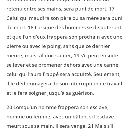
retenu entre ses mains, sera puni de mort. 17
Celui qui maudira son père ou sa mère sera puni
de mort. 18 Lorsque des hommes se disputeront
et que l’un d’eux frappera son prochain avec une
pierre ou avec le poing, sans que ce dernier
meure, mais s’il doit s’aliter, 19 s’il peut ensuite
se lever et se promener dehors avec une canne,
celui qui l’aura frappé sera acquitté. Seulement,
il le dédommagera de son interruption de travail
et le fera soigner jusqu’à sa guérison.
20 Lorsqu’un homme frappera son esclave,
homme ou femme, avec un bâton, si l’esclave
meurt sous sa main, il sera vengé. 21 Mais s’il