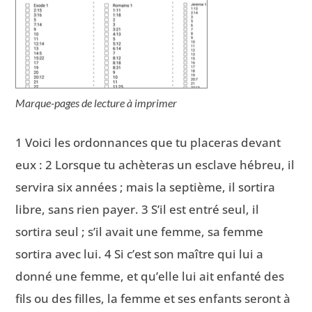
Marque-pages de lecture à imprimer
1 Voici les ordonnances que tu placeras devant
eux : 2 Lorsque tu achèteras un esclave hébreu, il
servira six années ; mais la septième, il sortira
libre, sans rien payer. 3 S’il est entré seul, il
sortira seul ; s’il avait une femme, sa femme
sortira avec lui. 4 Si c’est son maître qui lui a
donné une femme, et qu’elle lui ait enfanté des
fils ou des filles, la femme et ses enfants seront à