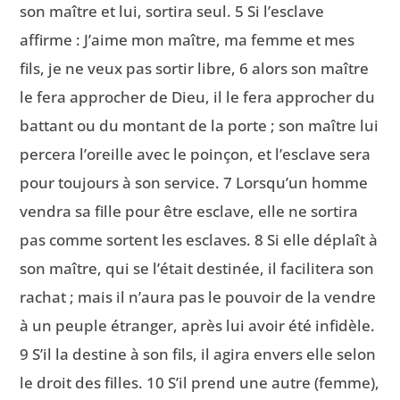
son maître et lui, sortira seul. 5 Si l’esclave
affirme : J’aime mon maître, ma femme et mes
fils, je ne veux pas sortir libre, 6 alors son maître
le fera approcher de Dieu, il le fera approcher du
battant ou du montant de la porte ; son maître lui
percera l’oreille avec le poinçon, et l’esclave sera
pour toujours à son service. 7 Lorsqu’un homme
vendra sa fille pour être esclave, elle ne sortira
pas comme sortent les esclaves. 8 Si elle déplaît à
son maître, qui se l’était destinée, il facilitera son
rachat ; mais il n’aura pas le pouvoir de la vendre
à un peuple étranger, après lui avoir été infidèle.
9 S’il la destine à son fils, il agira envers elle selon
le droit des filles. 10 S’il prend une autre (femme),