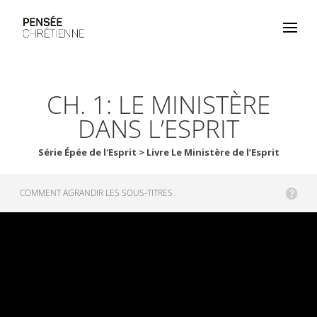
CH. 1: LE MINISTÈRE
DANS L’ESPRIT
Série Épée de l'Esprit > Livre Le Ministère de l’Esprit
COMMENT AGRANDIR LES SOUS-TITRES