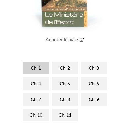
Acheter le livre
Ch. 1
Ch. 2
Ch. 3
Ch. 4
Ch. 5
Ch. 6
Ch. 7
Ch. 8
Ch. 9
Ch. 10
Ch. 11