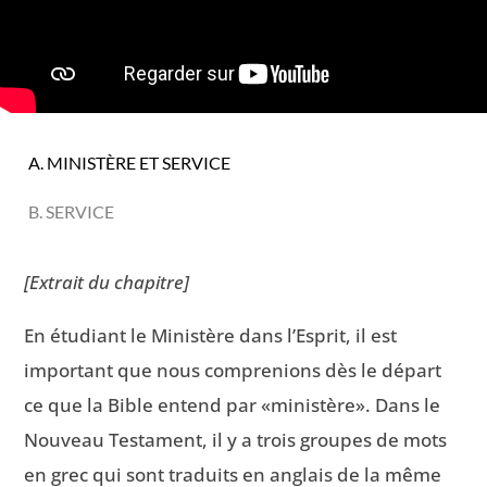
A. MINISTÈRE ET SERVICE
B. SERVICE
[Extrait du chapitre]
En étudiant le Ministère dans l’Esprit, il est
important que nous comprenions dès le départ
ce que la Bible entend par «ministère». Dans le
Nouveau Testament, il y a trois groupes de mots
en grec qui sont traduits en anglais de la même