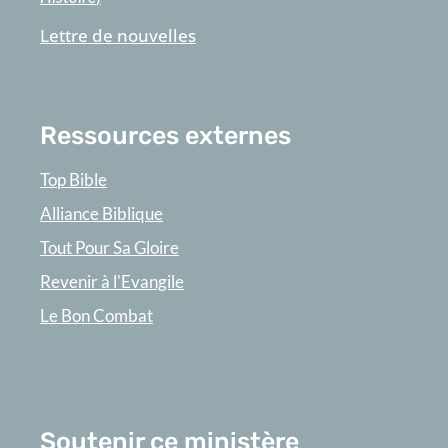
Lettre de nouvelles
Ressources externes
Top Bible
Alliance Biblique
Tout Pour Sa Gloire
Revenir à l'Evangile
Le Bon Combat
Soutenir ce ministère