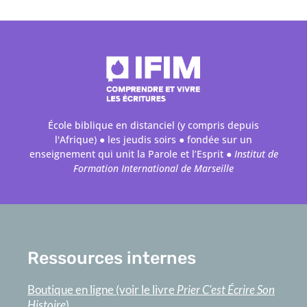
École biblique en distanciel (y compris depuis
l'Afrique) ● les jeudis soirs ● fondée sur un
enseignement qui unit la Parole et l’Esprit ●
Institut de
Formation International de Marseille
Ressources internes
Boutique en ligne (voir le livre
Prier C'est Écrire Son
Histoire
)