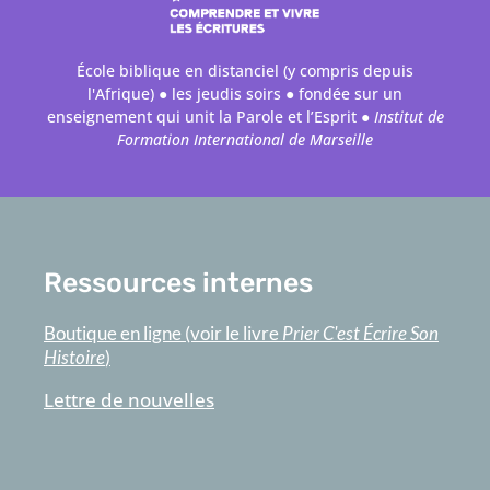
École biblique en distanciel (y compris depuis
l'Afrique) ● les jeudis soirs ● fondée sur un
enseignement qui unit la Parole et l’Esprit ●
Institut de
Formation International de Marseille
Ressources internes
Boutique en ligne (voir le livre
Prier C'est Écrire Son
Histoire
)
Lettre de nouvelles