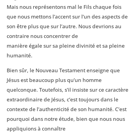
Mais nous représentons mal le Fils chaque fois
que nous mettons l’accent sur l’un des aspects de
son être plus que sur l’autre. Nous devrions au
contraire nous concentrer de
manière égale sur sa pleine divinité et sa pleine
humanité.
Bien sûr, le Nouveau Testament enseigne que
Jésus est beaucoup plus qu’un homme
quelconque. Toutefois, s’il insiste sur ce caractère
extraordinaire de Jésus, c’est toujours dans le
contexte de l’authenticité de son humanité. C’est
pourquoi dans notre étude, bien que nous nous
appliquions à connaître