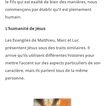
le Fils qui est exalté de bien des manières, nous
commençons par établir qu’il est pleinement
humain.
L’humanité de Jésus
Les Evangiles de Matthieu, Marc et Luc
présentent Jésus sous des traits similaires. Il
arrive qu’ils utilisent différentes histoires pour
mettre l’accent sur des aspects particuliers de son
caractère, mais ils parlent tous de la même
personne.