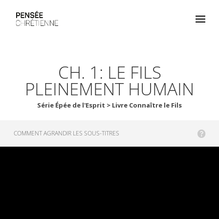
CH. 1: LE FILS
PLEINEMENT HUMAIN
Série Épée de l'Esprit > Livre Connaître le Fils
COMMENT AGRANDIR LES SOUS-TITRES