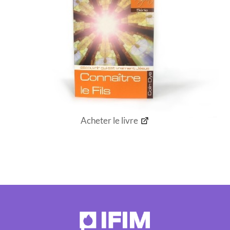
Acheter le livre