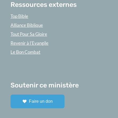
Ressources externes
Top Bible
Alliance Biblique
Tout Pour Sa Gloire
Revenir à l'Evangile
Le Bon Combat
Soutenir ce ministère
Faire un don