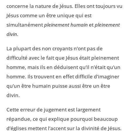
concerne la nature de Jésus. Elles ont toujours vu
Jésus comme un être unique qui est
simultanément
pleinement humain
et
pleinement
divin
.
La plupart des non croyants n’ont pas de
difficulté avec le fait que Jésus était pleinement
homme, mais ils en déduisent qu’il n’était qu’un
homme. Ils trouvent en effet difficile d’imaginer
qu’un être humain puisse aussi être un être
divin.
Cette erreur de jugement est largement
répandue, ce qui explique pourquoi beaucoup
d’églises mettent l’accent sur la divinité de Jésus.