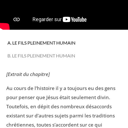
A. LE FILS PLEINEMENT HUMAIN
B. LE FILS PLEINEMENT HUMAIN
[Extrait du chapitre]
Au cours de l’histoire il y a toujours eu des gens
pour penser que Jésus était seulement divin.
Toutefois, en dépit des nombreux désaccords
existant sur d’autres sujets parmi les traditions
chrétiennes, toutes s’accordent sur ce qui