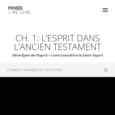
CH. 1: L’ESPRIT DANS
L’ANCIEN TESTAMENT
Série Épée de l'Esprit > Livre Connaître le Saint-Esprit
COMMENT AGRANDIR LES SOUS-TITRES