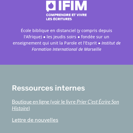
École biblique en distanciel (y compris depuis
l'Afrique) ● les jeudis soirs ● fondée sur un
enseignement qui unit la Parole et l’Esprit ●
Institut de
Formation International de Marseille
Ressources internes
Boutique en ligne (voir le livre
Prier C'est Écrire Son
Histoire
)
Lettre de nouvelles