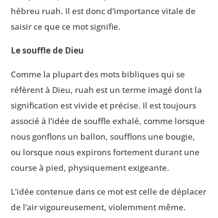
hébreu ruah. Il est donc d’importance vitale de
saisir ce que ce mot signifie.
Le souffle de Dieu
Comme la plupart des mots bibliques qui se
réfèrent à Dieu, ruah est un terme imagé dont la
signification est vivide et précise. Il est toujours
associé à l’idée de souffle exhalé, comme lorsque
nous gonflons un ballon, soufflons une bougie,
ou lorsque nous expirons fortement durant une
course à pied, physiquement exigeante.
L’idée contenue dans ce mot est celle de déplacer
de l’air vigoureusement, violemment même.