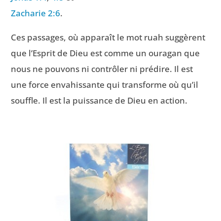
Zacharie 2:6
.
Ces passages, où apparaît le mot ruah suggèrent
que l’Esprit de Dieu est comme un ouragan que
nous ne pouvons ni contrôler ni prédire. Il est
une force envahissante qui transforme où qu’il
souffle. Il est la puissance de Dieu en action.