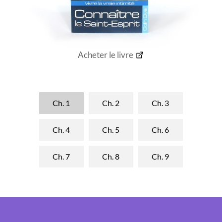
Acheter le livre
Ch. 1
Ch. 2
Ch. 3
Ch. 4
Ch. 5
Ch. 6
Ch. 7
Ch. 8
Ch. 9