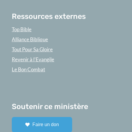
Ressources externes
Top Bible
Alliance Biblique
Tout Pour Sa Gloire
Revenir à l'Evangile
Le Bon Combat
Soutenir ce ministère
Faire un don