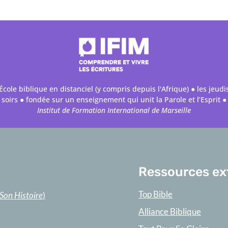
École biblique en distanciel (y compris depuis l'Afrique) ● les jeudi
soirs ● fondée sur un enseignement qui unit la Parole et l’Esprit ●
Institut de Formation International de Marseille
Ressources ex
Top Bible
 Son Histoire
)
Alliance Biblique