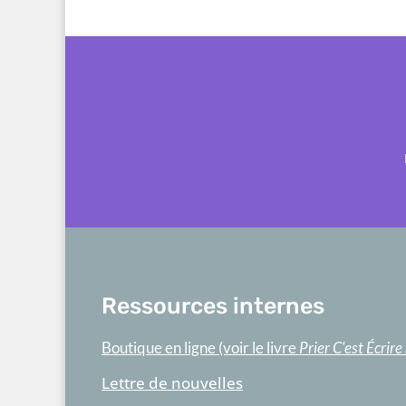
Ressources internes
Boutique en ligne (voir le livre
Prier C'est Écrire
Lettre de nouvelles