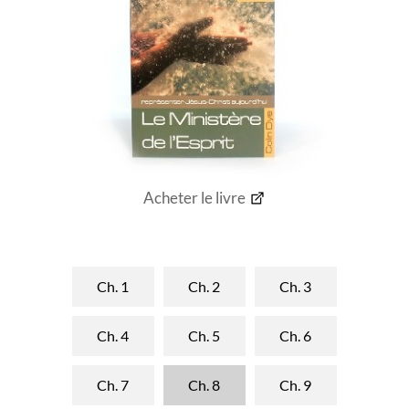
Acheter le livre
Ch. 1
Ch. 2
Ch. 3
Ch. 4
Ch. 5
Ch. 6
Ch. 7
Ch. 8
Ch. 9