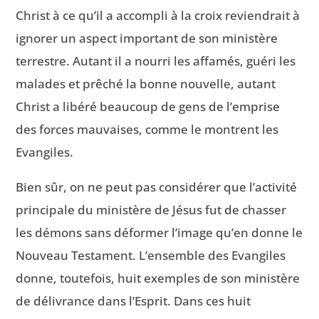
Christ à ce qu’il a accompli à la croix reviendrait à
ignorer un aspect important de son ministère
terrestre. Autant il a nourri les affamés, guéri les
malades et prêché la bonne nouvelle, autant
Christ a libéré beaucoup de gens de l’emprise
des forces mauvaises, comme le montrent les
Evangiles.
Bien sûr, on ne peut pas considérer que l’activité
principale du ministère de Jésus fut de chasser
les démons sans déformer l’image qu’en donne le
Nouveau Testament. L’ensemble des Evangiles
donne, toutefois, huit exemples de son ministère
de délivrance dans l’Esprit. Dans ces huit