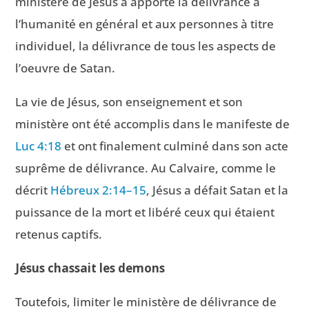
ministère de Jésus a apporté la délivrance à
l’humanité en général et aux personnes à titre
individuel, la délivrance de tous les aspects de
l’oeuvre de Satan.
La vie de Jésus, son enseignement et son
ministère ont été accomplis dans le manifeste de
Luc 4:18
et ont finalement culminé dans son acte
suprême de délivrance. Au Calvaire, comme le
décrit
Hébreux 2:14–15
, Jésus a défait Satan et la
puissance de la mort et libéré ceux qui étaient
retenus captifs.
Jésus chassait les demons
Toutefois, limiter le ministère de délivrance de