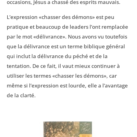
occasions, Jésus a chassé des esprits mauvais.
L’expression «chasser des démons» est peu
pratique et beaucoup de leaders l’ont remplacée
par le mot «délivrance». Nous avons vu toutefois
que la délivrance est un terme biblique général
qui inclut la délivrance du péché et de la
tentation. De ce fait, il vaut mieux continuer à
utiliser les termes «chasser les démons», car
même si l’expression est lourde, elle a l’avantage
de la clarté.