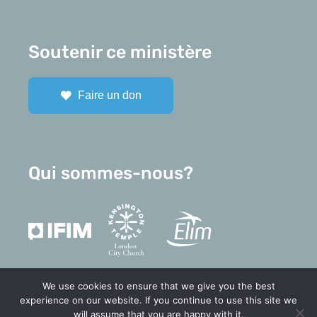
Soutenir ce ministère
Faire un don
Qui sommes-nous?
We use cookies to ensure that we give you the best
experience on our website. If you continue to use this site we
will assume that you are happy with it.