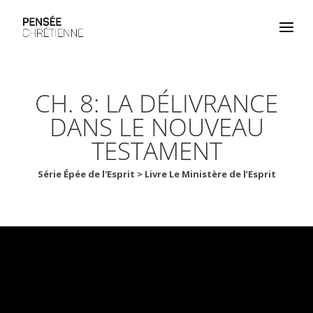
CH. 8: LA DÉLIVRANCE
DANS LE NOUVEAU
TESTAMENT
Série Épée de l'Esprit > Livre Le Ministère de l’Esprit