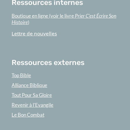
Ressources internes
Boutique en ligne (voir le livre
Prier C'est Écrire Son
Histoire
)
Lettre de nouvelles
Ressources externes
Top Bible
Alliance Biblique
Tout Pour Sa Gloire
Revenir à l'Evangile
Le Bon Combat