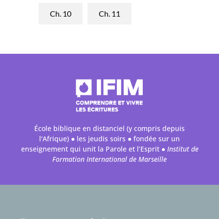
Ch. 10
Ch. 11
École biblique en distanciel (y compris depuis
l'Afrique) ● les jeudis soirs ● fondée sur un
enseignement qui unit la Parole et l’Esprit ●
Institut de
Formation International de Marseille