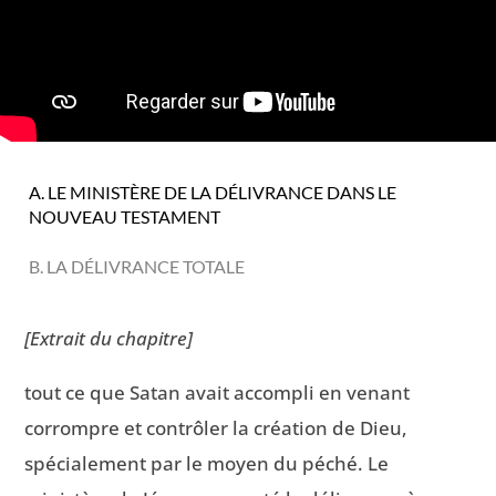
A. LE MINISTÈRE DE LA DÉLIVRANCE DANS LE
NOUVEAU TESTAMENT
B. LA DÉLIVRANCE TOTALE
[Extrait du chapitre]
tout ce que Satan avait accompli en venant
corrompre et contrôler la création de Dieu,
spécialement par le moyen du péché. Le