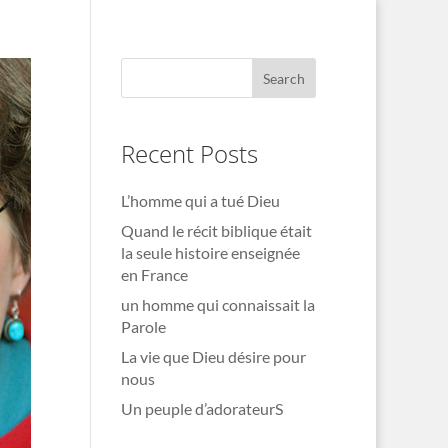
Recent Posts
L’homme qui a tué Dieu
Quand le récit biblique était
la seule histoire enseignée
en France
un homme qui connaissait la
Parole
La vie que Dieu désire pour
nous
Un peuple d’adorateurS