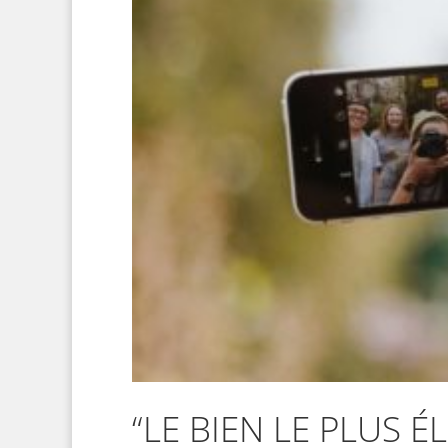
“LE BIEN LE PLUS É