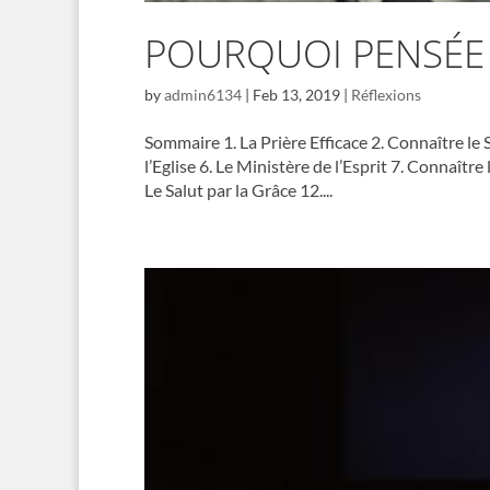
POURQUOI PENSÉE
by
admin6134
|
Feb 13, 2019
|
Réflexions
Sommaire 1. La Prière Efficace 2. Connaître le 
l’Eglise 6. Le Ministère de l’Esprit 7. Connaître
Le Salut par la Grâce 12....