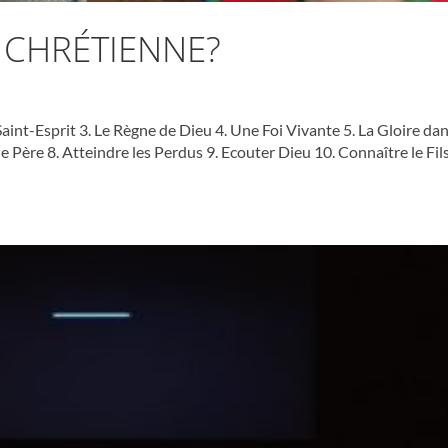
 CHRÉTIENNE?
Saint-Esprit 3. Le Règne de Dieu 4. Une Foi Vivante 5. La Gloire da
 le Père 8. Atteindre les Perdus 9. Ecouter Dieu 10. Connaître le Fil