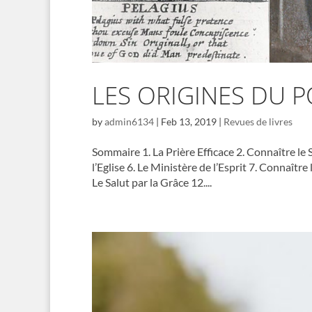
LES ORIGINES DU P
by
admin6134
|
Feb 13, 2019
|
Revues de livres
Sommaire 1. La Prière Efficace 2. Connaître le 
l’Eglise 6. Le Ministère de l’Esprit 7. Connaître
Le Salut par la Grâce 12....