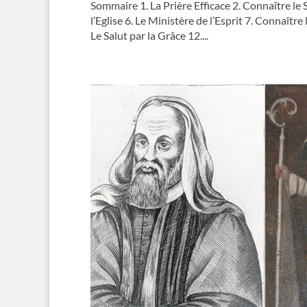
Sommaire 1. La Prière Efficace 2. Connaître le 
l’Eglise 6. Le Ministère de l’Esprit 7. Connaître
Le Salut par la Grâce 12....