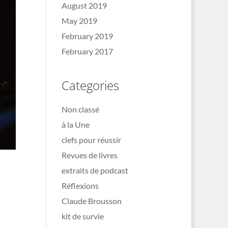
August 2019
May 2019
February 2019
February 2017
Categories
Non classé
à la Une
clefs pour réussir
Revues de livres
extraits de podcast
Réflexions
Claude Brousson
kit de survie