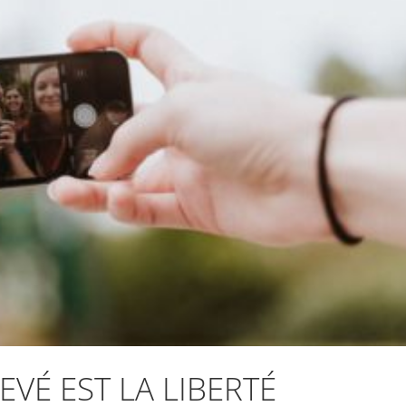
LEVÉ EST LA LIBERTÉ