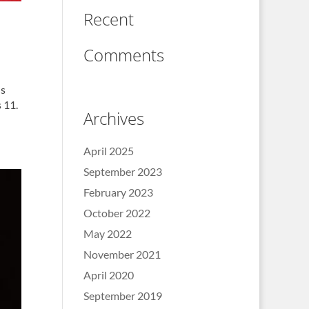
Recent
Comments
ns
s 11.
Archives
April 2025
September 2023
February 2023
October 2022
May 2022
November 2021
April 2020
September 2019