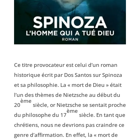
Ce titre provocateur est celui d’un roman
historique écrit par Dos Santos sur Spinoza
et sa philosophie. La « mort de Dieu » était
l’un des thèmes de Nietzsche au début du
ème
20
siècle, or Nietzsche se sentait proche
ème
du philosophe du 17
siècle. En tant que
chrétiens, nous ne devrions pas craindre ce
genre d’affirmation. En effet, la « mort de