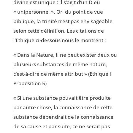
divine est unique : il s’agit d’un Dieu
« unipersonnel ». Or, du point de vue
biblique, la trinité n’est pas envisageable
selon cette définition. Les citations de
l’Ethique ci-dessous nous le montrent :
« Dans la Nature, il ne peut exister deux ou
plusieurs substances de même nature,
c’est-à-dire de même attribut » (Ethique I
Proposition 5)
« Si une substance pouvait être produite
par autre chose, la connaissance de cette
substance dépendrait de la connaissance
de sa cause et par suite, ce ne serait pas