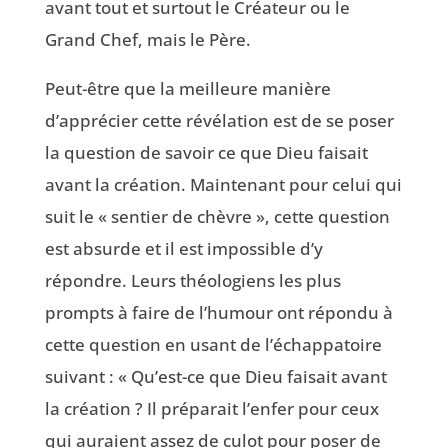
avant tout et surtout le Créateur ou le
Grand Chef, mais le Père.
Peut-être que la meilleure manière
d’apprécier cette révélation est de se poser
la question de savoir ce que Dieu faisait
avant la création. Maintenant pour celui qui
suit le « sentier de chèvre », cette question
est absurde et il est impossible d’y
répondre. Leurs théologiens les plus
prompts à faire de l’humour ont répondu à
cette question en usant de l’échappatoire
suivant : « Qu’est-ce que Dieu faisait avant
la création ? Il préparait l’enfer pour ceux
qui auraient assez de culot pour poser de