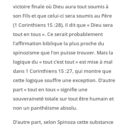
victoire finale où Dieu aura tout soumis à
son Fils et que celui-ci sera soumis au Père
(1 Corinthiens 15 :28
), il dit que « Dieu sera
tout en tous ». Ce serait probablement
l’affirmation biblique la plus proche du
spinozisme que l’on puisse trouver. Mais la
logique du « tout c’est tout » est mise à mal
dans 1 Corinthiens 15 :27
, qui montre que
cette logique souffre une exception. D’autre
part « tout en tous » signifie une
souveraineté totale sur tout être humain et
non un panthéisme absolu.
D’autre part, selon Spinoza cette substance