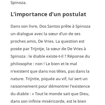
Spinoza.
L’importance d’un postulat
Dans son livre, Dos Santos prête à Spinoza
un dialogue avec la sœur d’un de ses
proches amis, De Vries. La question est
posée par Trijntje, la sœur de De Vries à
Spinoza : le diable existe-t-il ? Réponse du
philosophe : non ! Le bien et le mal
n’existent que dans nos têtes, pas dans la
nature. Trijntie, piquée au vif, lui sert un
raisonnement pour démontrer l’existence
du diable : « Tout le monde sait que Dieu,
dans son infinie miséricorde, est le bien