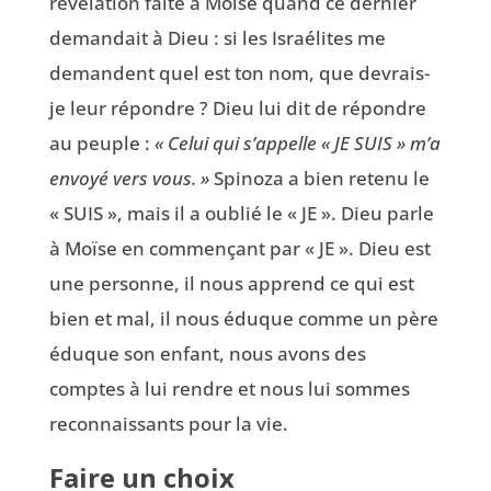
révélation faite à Moïse quand ce dernier
demandait à Dieu : si les Israélites me
demandent quel est ton nom, que devrais-
je leur répondre ? Dieu lui dit de répondre
au peuple :
« Celui qui s’appelle « JE SUIS » m’a
envoyé vers vous. »
Spinoza a bien retenu le
« SUIS », mais il a oublié le « JE ». Dieu parle
à Moïse en commençant par « JE ». Dieu est
une personne, il nous apprend ce qui est
bien et mal, il nous éduque comme un père
éduque son enfant, nous avons des
comptes à lui rendre et nous lui sommes
reconnaissants pour la vie.
Faire un choix