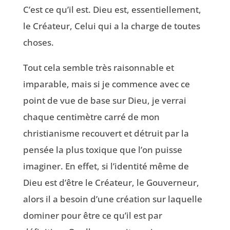
C’est ce qu’il est. Dieu est, essentiellement,
le Créateur, Celui qui a la charge de toutes
choses.
Tout cela semble très raisonnable et
imparable, mais si je commence avec ce
point de vue de base sur Dieu, je verrai
chaque centimètre carré de mon
christianisme recouvert et détruit par la
pensée la plus toxique que l’on puisse
imaginer. En effet, si l’identité même de
Dieu est d’être le Créateur, le Gouverneur,
alors il a besoin d’une création sur laquelle
dominer pour être ce qu’il est par