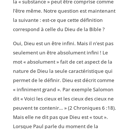
la « substance » peut être comprise comme
l’être même. Notre question est maintenant
la suivante : est-ce que cette définition
correspond à celle du Dieu de la Bible ?
Oui, Dieu est un être infini. Mais il n’est pas
seulement un être absolument infini ! Le
mot « absolument » fait de cet aspect de la
nature de Dieu la seule caractéristique qui
permet de le définir. Dieu est décrit comme
« infiniment grand ». Par exemple Salomon
dit « Voici les cieux et les cieux des cieux ne
peuvent te contenir… » (2 Chroniques 6 :18
).
Mais elle ne dit pas que Dieu est « tout ».
Lorsque Paul parle du moment de la