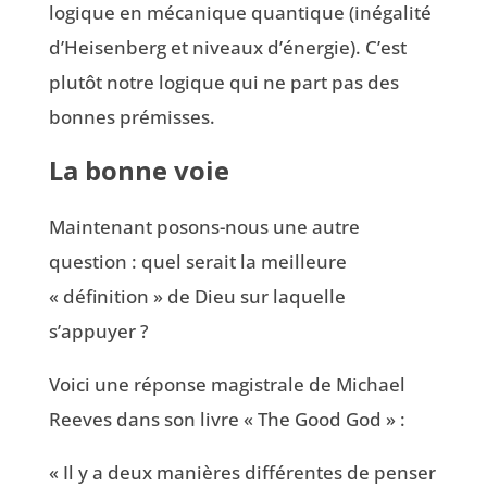
logique en mécanique quantique (inégalité
d’Heisenberg et niveaux d’énergie). C’est
plutôt notre logique qui ne part pas des
bonnes prémisses.
La bonne voie
Maintenant posons-nous une autre
question : quel serait la meilleure
« définition » de Dieu sur laquelle
s’appuyer ?
Voici une réponse magistrale de Michael
Reeves dans son livre « The Good God » :
« Il y a deux manières différentes de penser