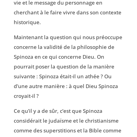
vie et le message du personnage en
cherchant à le faire vivre dans son contexte
historique.
Maintenant la question qui nous préoccupe
concerne la validité de la philosophie de
Spinoza en ce qui concerne Dieu. On
pourrait poser la question de la manière
suivante : Spinoza était-il un athée ? Ou
d’une autre manière : à quel Dieu Spinoza
croyait-il ?
Ce qu’il y a de sûr, c’est que Spinoza
considérait le judaïsme et le christianisme
comme des superstitions et la Bible comme