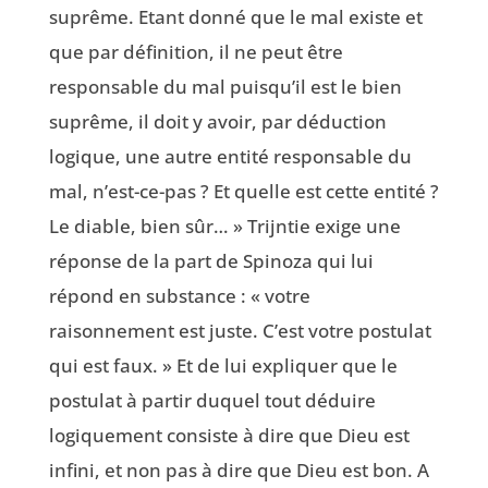
suprême. Etant donné que le mal existe et
que par définition, il ne peut être
responsable du mal puisqu’il est le bien
suprême, il doit y avoir, par déduction
logique, une autre entité responsable du
mal, n’est-ce-pas ? Et quelle est cette entité ?
Le diable, bien sûr… » Trijntie exige une
réponse de la part de Spinoza qui lui
répond en substance : « votre
raisonnement est juste. C’est votre postulat
qui est faux. » Et de lui expliquer que le
postulat à partir duquel tout déduire
logiquement consiste à dire que Dieu est
infini, et non pas à dire que Dieu est bon. A