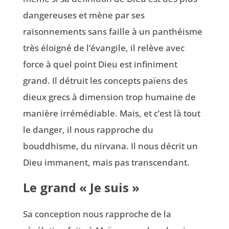
dangereuses et mène par ses
raisonnements sans faille à un panthéisme
très éloigné de l’évangile, il relève avec
force à quel point Dieu est infiniment
grand. Il détruit les concepts païens des
dieux grecs à dimension trop humaine de
manière irrémédiable. Mais, et c’est là tout
le danger, il nous rapproche du
bouddhisme, du nirvana. Il nous décrit un
Dieu immanent, mais pas transcendant.
Le grand « Je suis »
Sa conception nous rapproche de la