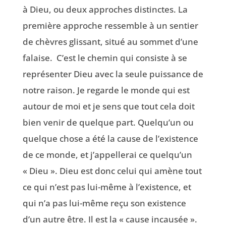
à Dieu, ou deux approches distinctes. La
première approche ressemble à un sentier
de chèvres glissant, situé au sommet d’une
falaise. C’est le chemin qui consiste à se
représenter Dieu avec la seule puissance de
notre raison. Je regarde le monde qui est
autour de moi et je sens que tout cela doit
bien venir de quelque part. Quelqu’un ou
quelque chose a été la cause de l’existence
de ce monde, et j’appellerai ce quelqu’un
« Dieu ». Dieu est donc celui qui amène tout
ce qui n’est pas lui-même à l’existence, et
qui n’a pas lui-même reçu son existence
d’un autre être. Il est la « cause incausée ».