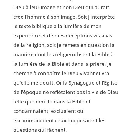
Dieu à leur image et non Dieu qui aurait
créé l’homme à son image. Soit j’interprète
le texte biblique à la lumière de mon
expérience et de mes déceptions vis-à-vis
de la religion, soit je remets en question la
manière dont les religieux lisent la Bible à
la lumière de la Bible et dans la prière. Je
cherche à connaître le Dieu vivant et vrai
qu’elle me décrit. Or la Synagogue et l’Eglise
de l’époque ne reflétaient pas la vie de Dieu
telle que décrite dans la Bible et
condamnaient, excluaient ou
excommuniaient ceux qui posaient les
questions qui fâchent.