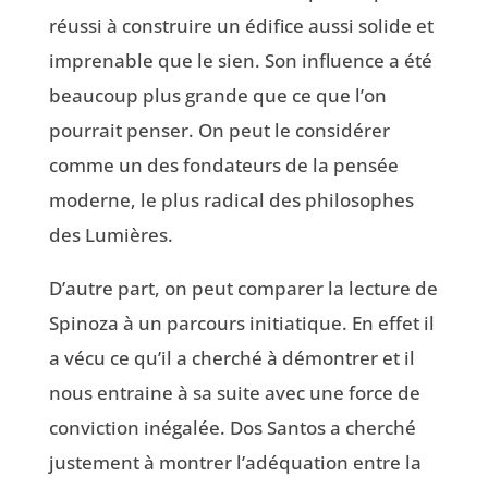
réussi à construire un édifice aussi solide et
imprenable que le sien. Son influence a été
beaucoup plus grande que ce que l’on
pourrait penser. On peut le considérer
comme un des fondateurs de la pensée
moderne, le plus radical des philosophes
des Lumières.
D’autre part, on peut comparer la lecture de
Spinoza à un parcours initiatique. En effet il
a vécu ce qu’il a cherché à démontrer et il
nous entraine à sa suite avec une force de
conviction inégalée. Dos Santos a cherché
justement à montrer l’adéquation entre la