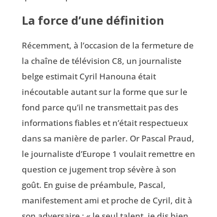
La force d’une définition
Récemment, à l’occasion de la fermeture de
la chaîne de télévision C8, un journaliste
belge estimait Cyril Hanouna était
inécoutable autant sur la forme que sur le
fond parce qu’il ne transmettait pas des
informations fiables et n’était respectueux
dans sa manière de parler. Or Pascal Praud,
le journaliste d’Europe 1 voulait remettre en
question ce jugement trop sévère à son
goût. En guise de préambule, Pascal,
manifestement ami et proche de Cyril, dit à
son adversaire : « le seul talent, je dis bien