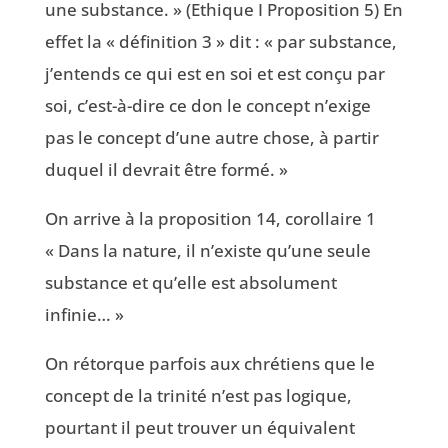
une substance. » (Ethique I Proposition 5) En
effet la « définition 3 » dit : « par substance,
j’entends ce qui est en soi et est conçu par
soi, c’est-à-dire ce don le concept n’exige
pas le concept d’une autre chose, à partir
duquel il devrait être formé. »
On arrive à la proposition 14, corollaire 1
« Dans la nature, il n’existe qu’une seule
substance et qu’elle est absolument
infinie… »
On rétorque parfois aux chrétiens que le
concept de la trinité n’est pas logique,
pourtant il peut trouver un équivalent