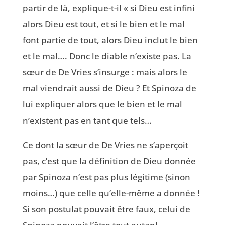
partir de là, explique-t-il « si Dieu est infini
alors Dieu est tout, et si le bien et le mal
font partie de tout, alors Dieu inclut le bien
et le mal…. Donc le diable n’existe pas. La
sœur de De Vries s’insurge : mais alors le
mal viendrait aussi de Dieu ? Et Spinoza de
lui expliquer alors que le bien et le mal
n’existent pas en tant que tels…
Ce dont la sœur de De Vries ne s’aperçoit
pas, c’est que la définition de Dieu donnée
par Spinoza n’est pas plus légitime (sinon
moins…) que celle qu’elle-même a donnée !
Si son postulat pouvait être faux, celui de