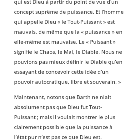
qui est Dieu à partir du point de vue d’un
concept suprême de puissance. Et l’homme
qui appelle Dieu « le Tout-Puissant » est
mauvais, de même que la « puissance » en
elle-même est mauvaise. Le « Puissant »
signifie le Chaos, le Mal, le Diable. Nous ne
pouvions pas mieux définir le Diable qu’en
essayant de concevoir cette idée d’un
pouvoir autocratique, libre et souverain. »
Maintenant, notons que Barth ne niait
absolument pas que Dieu fut Tout-
Puissant ; mais il voulait montrer le plus
clairement possible que la puissance à
l’état pur n’est pas ce que Dieu est.