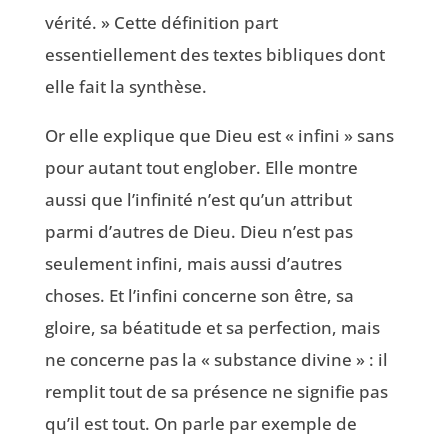
vérité. » Cette définition part
essentiellement des textes bibliques dont
elle fait la synthèse.
Or elle explique que Dieu est « infini » sans
pour autant tout englober. Elle montre
aussi que l’infinité n’est qu’un attribut
parmi d’autres de Dieu. Dieu n’est pas
seulement infini, mais aussi d’autres
choses. Et l’infini concerne son être, sa
gloire, sa béatitude et sa perfection, mais
ne concerne pas la « substance divine » : il
remplit tout de sa présence ne signifie pas
qu’il est tout. On parle par exemple de