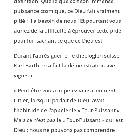
définition. Quelle que soit son immense
puissance cosmique, ce Dieu fait vraiment
pitié : il a besoin de nous ! Et pourtant vous
auriez de la difficulté à éprouver cette pitié
pour lui, sachant ce que ce Dieu est.
Durant l’après-guerre, le théologien suisse
Karl Barth en a fait la démonstration avec
vigueur :
« Peut-être vous rappelez-vous comment
Hitler, lorsqu’il parlait de Dieu, avait
l’habitude de l’appeler le « Tout-Puissant ».
Mais ce n’est pas le « Tout-Puissant » qui est
Dieu ; nous ne pouvons pas comprendre