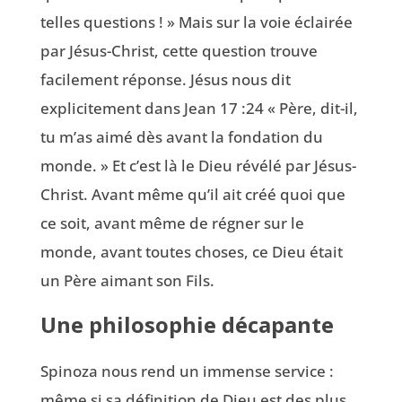
telles questions ! » Mais sur la voie éclairée
par Jésus-Christ, cette question trouve
facilement réponse. Jésus nous dit
explicitement dans Jean 17 :24
« Père, dit-il,
tu m’as aimé dès avant la fondation du
monde. » Et c’est là le Dieu révélé par Jésus-
Christ. Avant même qu’il ait créé quoi que
ce soit, avant même de régner sur le
monde, avant toutes choses, ce Dieu était
un Père aimant son Fils.
Une philosophie décapante
Spinoza nous rend un immense service :
même si sa définition de Dieu est des plus