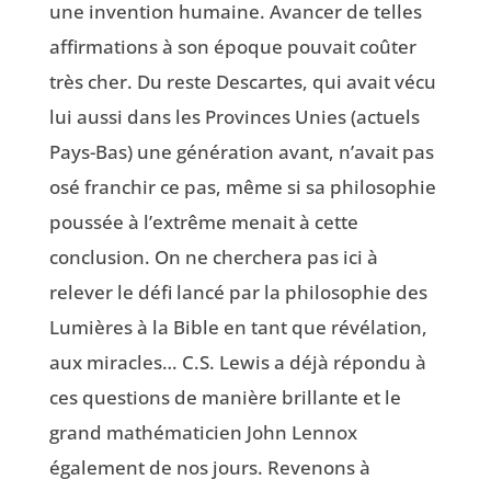
une invention humaine. Avancer de telles
affirmations à son époque pouvait coûter
très cher. Du reste Descartes, qui avait vécu
lui aussi dans les Provinces Unies (actuels
Pays-Bas) une génération avant, n’avait pas
osé franchir ce pas, même si sa philosophie
poussée à l’extrême menait à cette
conclusion. On ne cherchera pas ici à
relever le défi lancé par la philosophie des
Lumières à la Bible en tant que révélation,
aux miracles… C.S. Lewis a déjà répondu à
ces questions de manière brillante et le
grand mathématicien John Lennox
également de nos jours. Revenons à