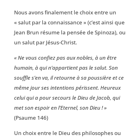
Nous avons finalement le choix entre un
« salut par la connaissance » (c’est ainsi que
Jean Brun résume la pensée de Spinoza), ou
un salut par Jésus-Christ.
« Ne vous confiez pas aux nobles, à un être
humain, à qui n’appartient pas le salut. Son
souffle s’en va, il retourne à sa poussière et ce
même jour ses intentions périssent. Heureux
celui qui a pour secours le Dieu de Jacob, qui
met son espoir en l’Eternel, son Dieu ! »
(Psaume 146
)
Un choix entre le Dieu des philosophes ou