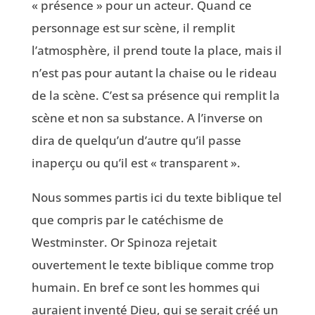
« présence » pour un acteur. Quand ce
personnage est sur scène, il remplit
l’atmosphère, il prend toute la place, mais il
n’est pas pour autant la chaise ou le rideau
de la scène. C’est sa présence qui remplit la
scène et non sa substance. A l’inverse on
dira de quelqu’un d’autre qu’il passe
inaperçu ou qu’il est « transparent ».
Nous sommes partis ici du texte biblique tel
que compris par le catéchisme de
Westminster. Or Spinoza rejetait
ouvertement le texte biblique comme trop
humain. En bref ce sont les hommes qui
auraient inventé Dieu, qui se serait créé un