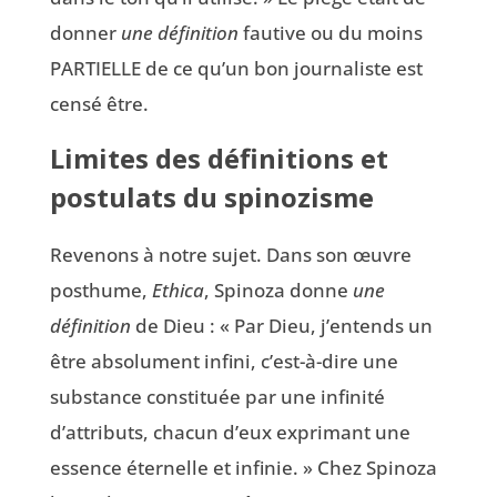
donner
une définition
fautive ou du moins
PARTIELLE de ce qu’un bon journaliste est
censé être.
Limites des définitions et
postulats du spinozisme
Revenons à notre sujet. Dans son œuvre
posthume,
Ethica
, Spinoza donne
une
définition
de Dieu : « Par Dieu, j’entends un
être absolument infini, c’est-à-dire une
substance constituée par une infinité
d’attributs, chacun d’eux exprimant une
essence éternelle et infinie. » Chez Spinoza