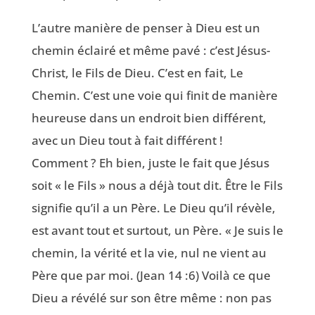
L’autre manière de penser à Dieu est un
chemin éclairé et même pavé : c’est Jésus-
Christ, le Fils de Dieu. C’est en fait, Le
Chemin. C’est une voie qui finit de manière
heureuse dans un endroit bien différent,
avec un Dieu tout à fait différent !
Comment ? Eh bien, juste le fait que Jésus
soit « le Fils » nous a déjà tout dit. Être le Fils
signifie qu’il a un Père. Le Dieu qu’il révèle,
est avant tout et surtout, un Père. « Je suis le
chemin, la vérité et la vie, nul ne vient au
Père que par moi. (Jean 14 :6
) Voilà ce que
Dieu a révélé sur son être même : non pas