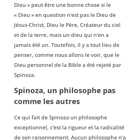
Dieu » peut être une bonne chose si le
« Dieu » en question n’est pas le Dieu de
Jésus-Christ, Dieu le Père, Créateur du ciel
et de la terre, mais un dieu qui n’en a
jamais été un. Toutefois, il y a tout lieu de
penser, comme nous allons le voir, que le
Dieu personnel de la Bible a été rejeté par
Spinoza.
Spinoza, un philosophe pas
comme les autres
Ce qui fait de Spinoza un philosophe
exceptionnel, c’est la rigueur et la radicalité
de son raisonnement. Aucun philosophe n’a