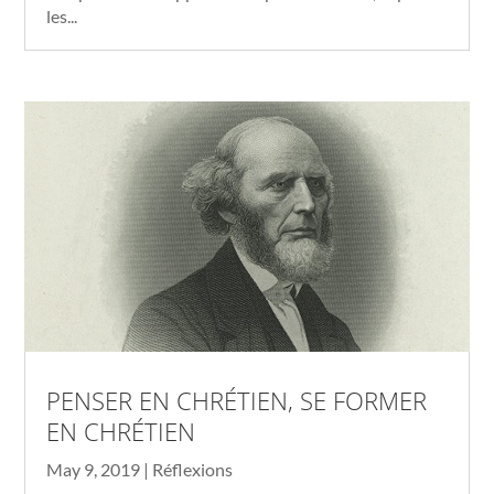
les...
PENSER EN CHRÉTIEN, SE FORMER
EN CHRÉTIEN
May 9, 2019
|
Réflexions