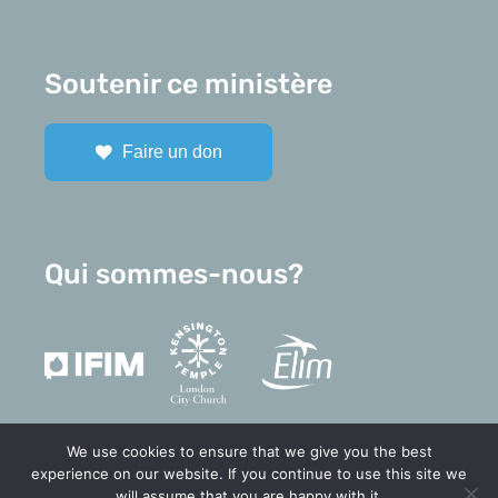
Soutenir ce ministère
Faire un don
Qui sommes-nous?
We use cookies to ensure that we give you the best
experience on our website. If you continue to use this site we
will assume that you are happy with it.