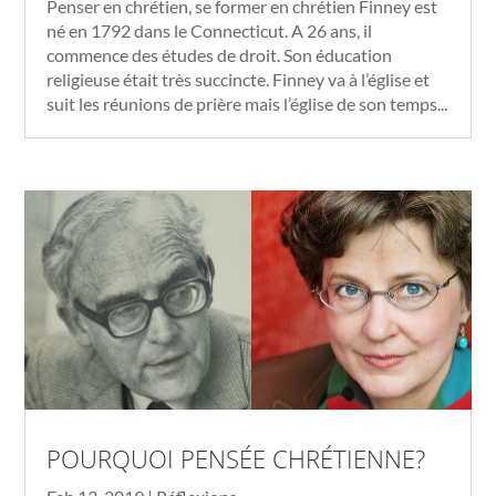
Penser en chrétien, se former en chrétien Finney est
né en 1792 dans le Connecticut. A 26 ans, il
commence des études de droit. Son éducation
religieuse était très succincte. Finney va à l’église et
suit les réunions de prière mais l’église de son temps...
POURQUOI PENSÉE CHRÉTIENNE?