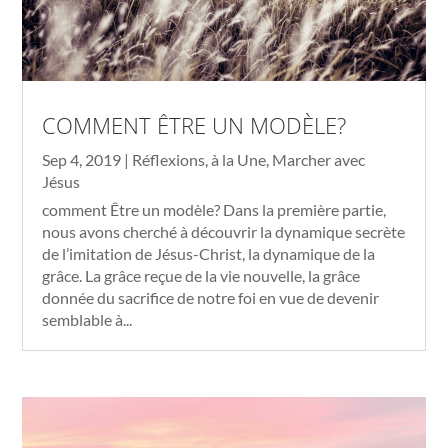
COMMENT ÊTRE UN MODÈLE?
Sep 4, 2019
|
Réflexions
,
à la Une
,
Marcher avec
Jésus
comment Être un modèle? Dans la première partie,
nous avons cherché à découvrir la dynamique secrète
de l’imitation de Jésus-Christ, la dynamique de la
grâce. La grâce reçue de la vie nouvelle, la grâce
donnée du sacrifice de notre foi en vue de devenir
semblable à...