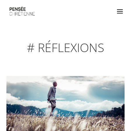
# RÉFLEXIONS