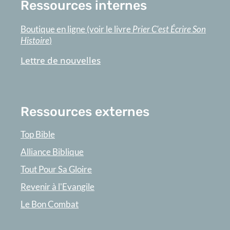
Ressources internes
Boutique en ligne (voir le livre
Prier C'est Écrire Son
Histoire
)
Lettre de nouvelles
Ressources externes
Top Bible
Alliance Biblique
Tout Pour Sa Gloire
Revenir à l'Evangile
Le Bon Combat