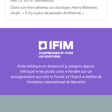
Feb 13, 2019
|
Réflexions
Dans son livre devenu un classique, Harry Blamires
disait : « Il n’y a plus de pensée chrétienne. »
École biblique en distanciel (y compris depuis
l'Afrique) ● les jeudis soirs ● fondée sur un
enseignement qui unit la Parole et l’Esprit ●
Institut de
Formation International de Marseille