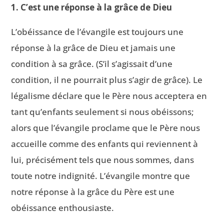
1. C’est une réponse à la grâce de Dieu
L’obéissance de l’évangile est toujours une
réponse à la grâce de Dieu et jamais une
condition à sa grâce. (S’il s’agissait d’une
condition, il ne pourrait plus s’agir de grâce). Le
légalisme déclare que le Père nous acceptera en
tant qu’enfants seulement si nous obéissons;
alors que l’évangile proclame que le Père nous
accueille comme des enfants qui reviennent à
lui, précisément tels que nous sommes, dans
toute notre indignité. L’évangile montre que
notre réponse à la grâce du Père est une
obéissance enthousiaste.