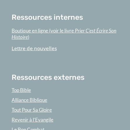
Ressources internes
Boutique en ligne (voir le livre
Prier C'est Écrire Son
Histoire
)
Lettre de nouvelles
Ressources externes
Top Bible
Alliance Biblique
Tout Pour Sa Gloire
Revenir à l'Evangile
Le Bon Combat