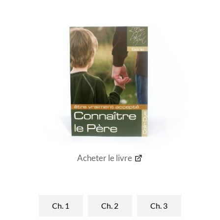
Acheter le livre
Ch. 1
Ch. 2
Ch. 3