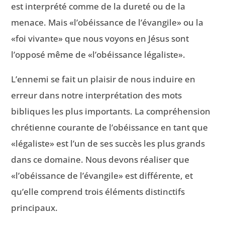
est interprété comme de la dureté ou de la
menace. Mais «l’obéissance de l’évangile» ou la
«foi vivante» que nous voyons en Jésus sont
l’opposé même de «l’obéissance légaliste».
L’ennemi se fait un plaisir de nous induire en
erreur dans notre interprétation des mots
bibliques les plus importants. La compréhension
chrétienne courante de l’obéissance en tant que
«légaliste» est l’un de ses succès les plus grands
dans ce domaine. Nous devons réaliser que
«l’obéissance de l’évangile» est différente, et
qu’elle comprend trois éléments distinctifs
principaux.