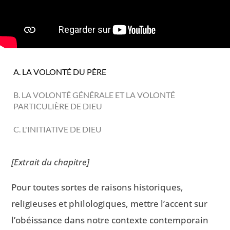
A. LA VOLONTÉ DU PÈRE
B. LA VOLONTÉ GÉNÉRALE ET LA VOLONTÉ
PARTICULIÈRE DE DIEU
C. L'INITIATIVE DE DIEU
[Extrait du chapitre]
Pour toutes sortes de raisons historiques,
religieuses et philologiques, mettre l’accent sur
l’obéissance dans notre contexte contemporain