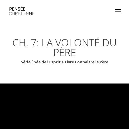
CH. 7: LA VOLONTÉ DU
PÈRE
Série Épée de l'Esprit > Livre Connaître le Père