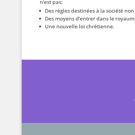
n’est pas:
Des règles destinées à la société no
Des moyens d’entrer dans le royaum
Une nouvelle loi chrétienne.