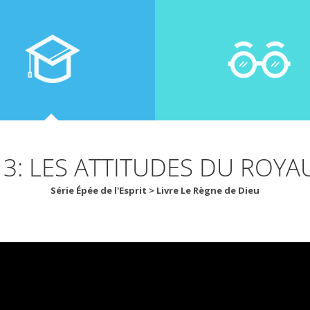
 3: LES ATTITUDES DU ROY
Série Épée de l'Esprit > Livre Le Règne de Dieu