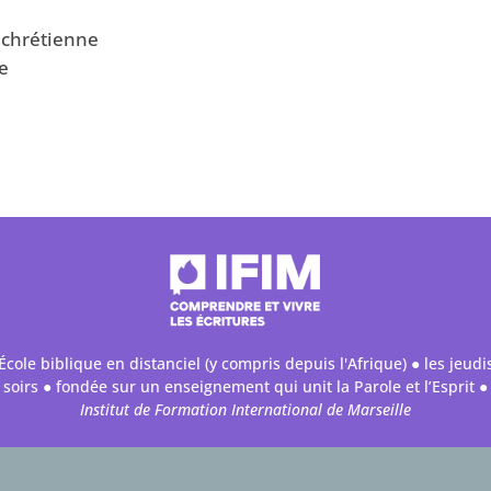
n chrétienne
e
École biblique en distanciel (y compris depuis l'Afrique) ● les jeudi
soirs ● fondée sur un enseignement qui unit la Parole et l’Esprit ●
Institut de Formation International de Marseille