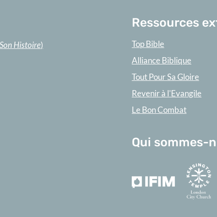
Ressources ex
Top Bible
 Son Histoire
)
Alliance Biblique
Tout Pour Sa Gloire
Revenir à l'Evangile
Le Bon Combat
Qui sommes-n