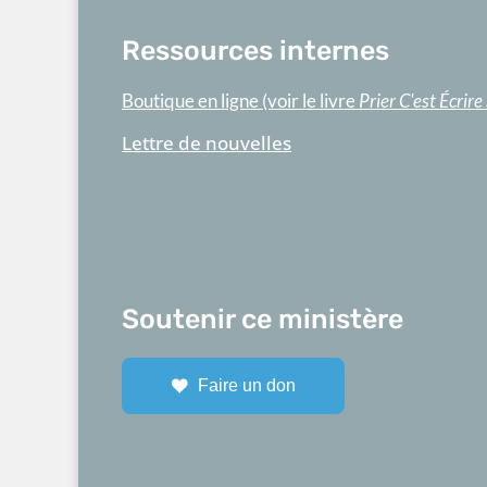
Ressources internes
Boutique en ligne (voir le livre
Prier C'est Écrire
Lettre de nouvelles
Soutenir ce ministère
Faire un don