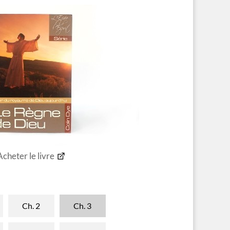
Acheter le livre
Ch. 2
Ch. 3