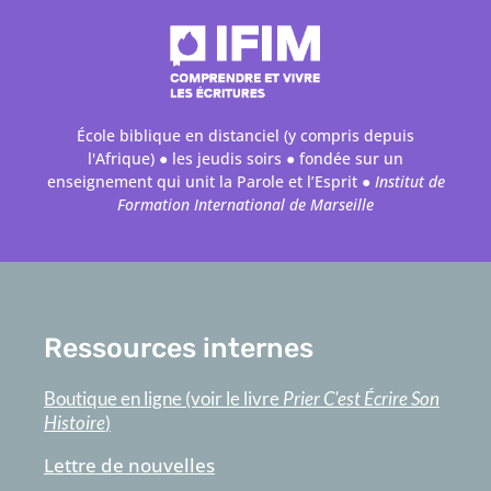
École biblique en distanciel (y compris depuis
l'Afrique) ● les jeudis soirs ● fondée sur un
enseignement qui unit la Parole et l’Esprit ●
Institut de
Formation International de Marseille
Ressources internes
Boutique en ligne (voir le livre
Prier C'est Écrire Son
Histoire
)
Lettre de nouvelles