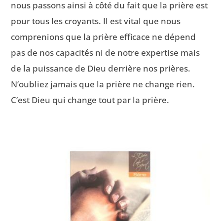
nous passons ainsi à côté du fait que la prière est
pour tous les croyants. Il est vital que nous
comprenions que la prière efficace ne dépend
pas de nos capacités ni de notre expertise mais
de la puissance de Dieu derrière nos prières.
N’oubliez jamais que la prière ne change rien.
C’est Dieu qui change tout par la prière.