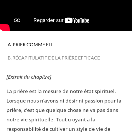
A. PRIER COMME ELI
B. RÉCAPITULATIF DE LA PRIÈRE EFFICACE
[Extrait du chapitre]
La prière est la mesure de notre état spirituel.
Lorsque nous n’avons ni désir ni passion pour la
prière, c’est que quelque chose ne va pas dans
notre vie spirituelle. Tout croyant a la
responsabilité de cultiver un style de vie de