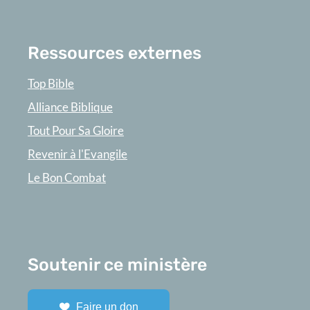
Ressources externes
Top Bible
Alliance Biblique
Tout Pour Sa Gloire
Revenir à l'Evangile
Le Bon Combat
Soutenir ce ministère
Faire un don