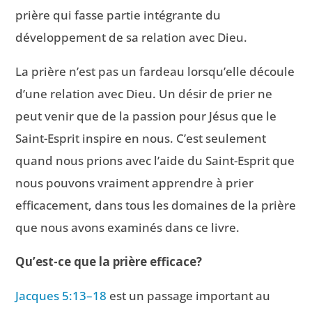
prière qui fasse partie intégrante du
développement de sa relation avec Dieu.
La prière n’est pas un fardeau lorsqu’elle découle
d’une relation avec Dieu. Un désir de prier ne
peut venir que de la passion pour Jésus que le
Saint-Esprit inspire en nous. C’est seulement
quand nous prions avec l’aide du Saint-Esprit que
nous pouvons vraiment apprendre à prier
efficacement, dans tous les domaines de la prière
que nous avons examinés dans ce livre.
Qu’est-ce que la prière efficace?
Jacques 5:13–18
est un passage important au