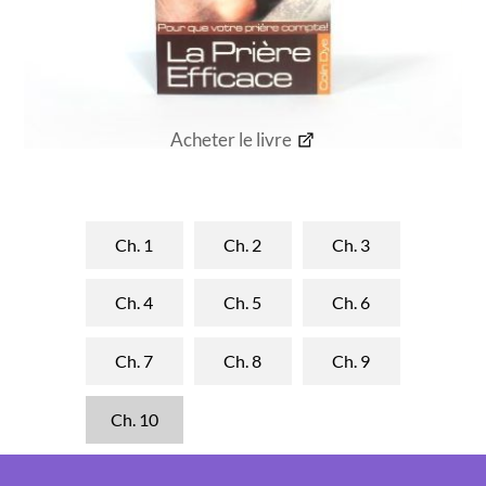
Acheter le livre
Ch. 1
Ch. 2
Ch. 3
Ch. 4
Ch. 5
Ch. 6
Ch. 7
Ch. 8
Ch. 9
Ch. 10