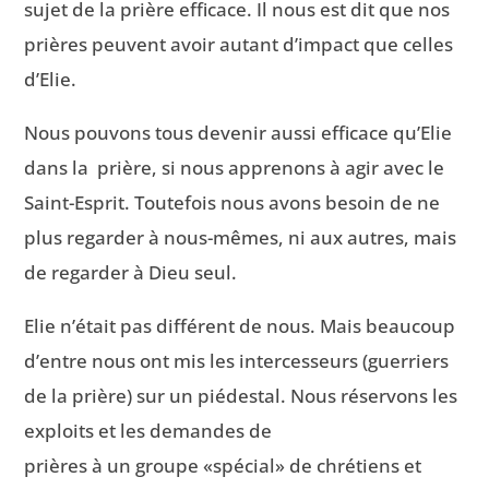
sujet de la prière efficace. Il nous est dit que nos
prières peuvent avoir autant d’impact que celles
d’Elie.
Nous pouvons tous devenir aussi efficace qu’Elie
dans la prière, si nous apprenons à agir avec le
Saint-Esprit. Toutefois nous avons besoin de ne
plus regarder à nous-mêmes, ni aux autres, mais
de regarder à Dieu seul.
Elie n’était pas différent de nous. Mais beaucoup
d’entre nous ont mis les intercesseurs (guerriers
de la prière) sur un piédestal. Nous réservons les
exploits et les demandes de
prières à un groupe «spécial» de chrétiens et