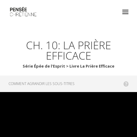
CH. 10: LA PRIÈRE
EFFICACE
Série Épée de l'Esprit > Livre La Prière Efficace
COMMENT AGRANDIR LES SOUS-TITRES