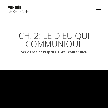
CH. 2: LE DIEU QUI
COMMUNIQUE
Série Épée de l'Esprit > Livre Ecouter Dieu