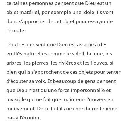
certaines personnes pensent que Dieu est un
objet matériel, par exemple une idole: ils vont
donc s’approcher de cet objet pour essayer de
l’écouter.
D’autres pensent que Dieu est associé à des
entités naturelles comme le soleil, la lune, les
arbres, les pierres, les rivières et les fleuves, si
bien qu’ils s’approchent de ces objets pour tenter
d’écouter sa voix. Et beaucoup de gens pensent
que Dieu n’est qu’une force impersonnelle et
invisible qui ne fait que maintenir l’univers en
mouvement. De ce fait ils ne chercheront même
pas à l’écouter.