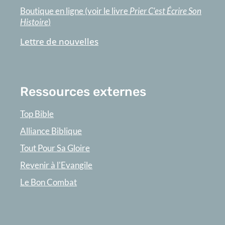
Boutique en ligne (voir le livre
Prier C'est Écrire Son
Histoire
)
Lettre de nouvelles
Ressources externes
Top Bible
Alliance Biblique
Tout Pour Sa Gloire
Revenir à l'Evangile
Le Bon Combat