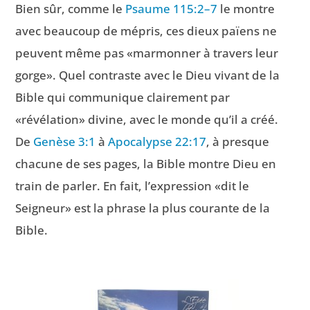
Bien sûr, comme le
Psaume 115:2–7
le montre
avec beaucoup de mépris, ces dieux païens ne
peuvent même pas «marmonner à travers leur
gorge». Quel contraste avec le Dieu vivant de la
Bible qui communique clairement par
«révélation» divine, avec le monde qu’il a créé.
De
Genèse 3:1
à
Apocalypse 22:17
, à presque
chacune de ses pages, la Bible montre Dieu en
train de parler. En fait, l’expression «dit le
Seigneur» est la phrase la plus courante de la
Bible.