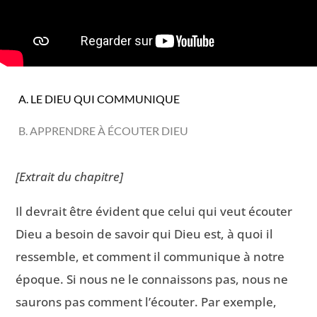
A. LE DIEU QUI COMMUNIQUE
B. APPRENDRE À ÉCOUTER DIEU
[Extrait du chapitre]
Il devrait être évident que celui qui veut écouter
Dieu a besoin de savoir qui Dieu est, à quoi il
ressemble, et comment il communique à notre
époque. Si nous ne le connaissons pas, nous ne
saurons pas comment l’écouter. Par exemple,