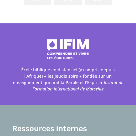
École biblique en distanciel (y compris depuis
l'Afrique) ● les jeudis soirs ● fondée sur un
enseignement qui unit la Parole et l’Esprit ●
Institut de
Formation International de Marseille
Ressources internes